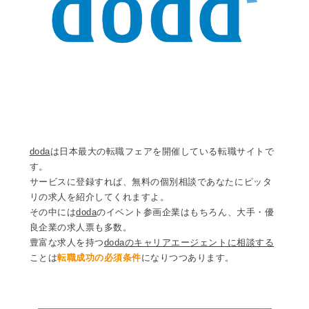
doda
は日本最大の転職フェアを開催している転職サイトで
す。
サービスに登録すれば、無料の個別相談であなたにピッタ
リの求人を紹介してくれますよ。
その中には
doda
のイベント参画企業はもちろん、大手・優
良企業の求人票も多数。
豊富な求人を持つ
dodaのキャリアエージェントに相談する
ことは
転職成功の必須条件
になりつつあります。