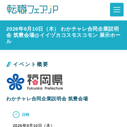
2026年9月10日（木） わかチャレ合同企業説明
会 筑豊会場@イイヅカコスモスコモン 展示ホー
ル
イベント概要
わかチャレ合同企業説明会 筑豊会場
日時
2026年9月10日（木）