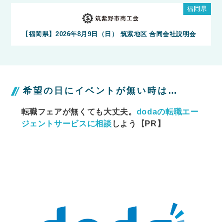
福岡県
【福岡県】2026年8月9日（日） 筑紫地区 合同会社説明会
希望の日にイベントが無い時は…
転職フェアが無くても大丈夫。
dodaの転職エー
ジェントサービスに相談
しよう【PR】