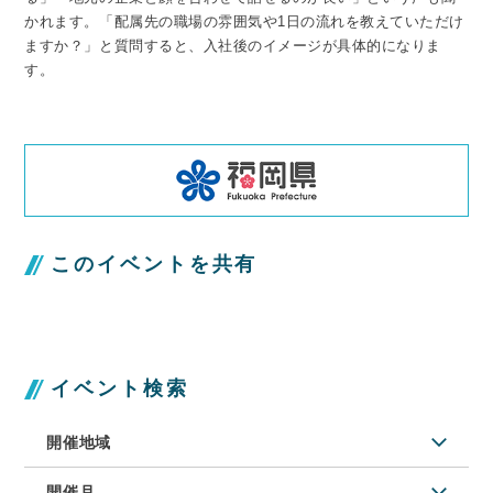
かれます。「配属先の職場の雰囲気や1日の流れを教えていただけ
ますか？」と質問すると、入社後のイメージが具体的になりま
す。
このイベントを共有
イベント検索
開催地域
開催月