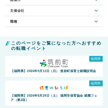
主催会社
職種
このページをご覧になった方へおすすめ
の転職イベント
福岡県
【福岡県】2026年9月13日（日） 筑前町保育士就職説明会
福岡県
【福岡県】2026年8月29日（土） 福岡市保育協会 就職フェ
ア（第2回）