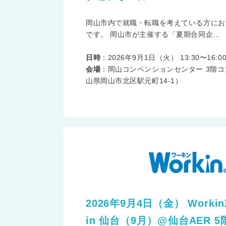
岡山市内で就職・転職を考えている方にお
です。 岡山市が主催する「夏期合同企...
日時
：2026年9月1日（火） 13:30〜16:0
会場
：岡山コンベンションセンター 3階
山県岡山市北区駅元町14-1）
2026年9月4日（金） Wor
in 仙台（9月）@仙台AER 5