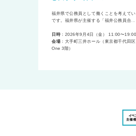
福井県で公務員として働くことを考えてい
です。福井県が主催する「福井公務員合...
日時
：2026年9月4日（金） 11:00〜19:0
会場
：大手町三井ホール（東京都千代田区大手町1
One 3階）