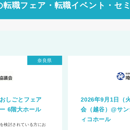
の転職フェア・転職イベント・セ
奈良県
育のおしごとフェア
2026年9月1日
ー 6階大ホール
会（越谷）@サン
ィコホール
を検討されている方にお