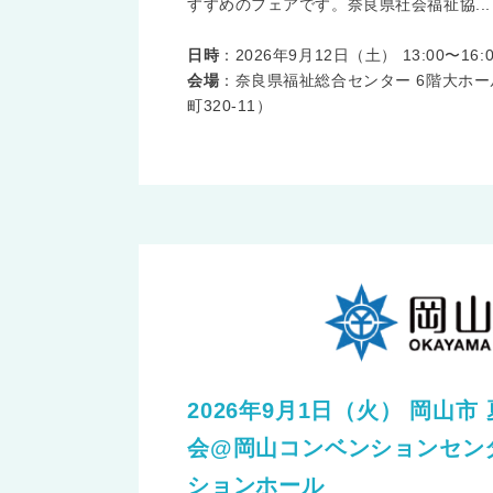
すすめのフェアです。奈良県社会福祉協...
日時
：2026年9月12日（土） 13:00〜16:0
会場
：奈良県福祉総合センター 6階大ホ
町320-11）
2026年9月1日（火） 岡山
会@岡山コンベンションセンタ
ションホール