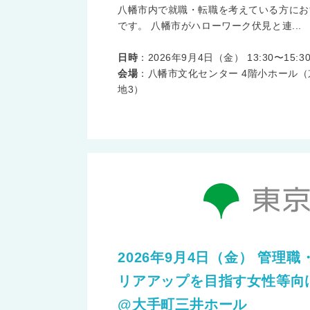
八幡市内で就職・転職を考えている方にお
です。 八幡市がハローワーク伏見と連...
日時
：2026年9月4日（金） 13:30〜15:3
会場
：八幡市文化センター 4階小ホール（
地3）
2026年9月4日（金） 管理
リアアップを目指す女性等向
@大手町三井ホール