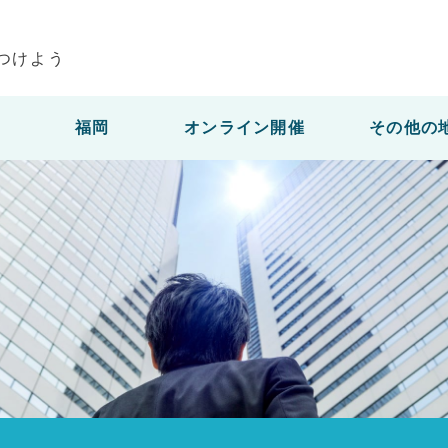
つけよう
福岡
オンライン開催
その他の