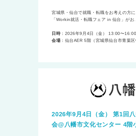
宮城県・仙台で就職・転職をお考えの方には
「Workin就活・転職フェア in 仙台」がお..
日時
：2026年9月4日（金） 13:00〜16:0
会場
：仙台AER 5階（宮城県仙台市青葉区中央
2026年9月4日（金） 第1
会@八幡市文化センター 4階