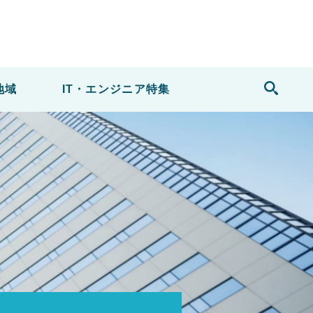
地域
IT・エンジニア
特集