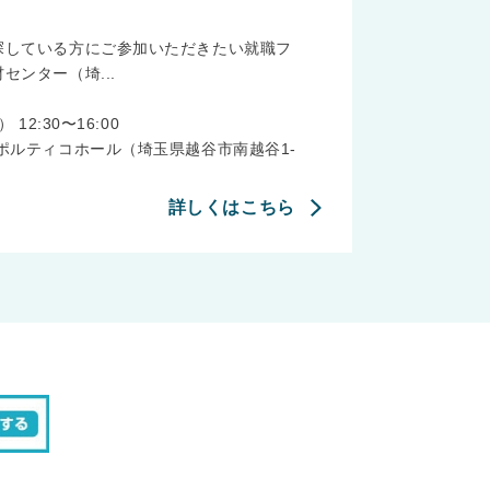
探している方にご参加いただきたい就職フ
センター（埼...
12:30〜16:00
ポルティコホール（埼玉県越谷市南越谷1-
詳しくはこちら