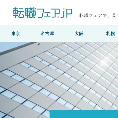
転職フェアで、見
東京
名古屋
大阪
札幌