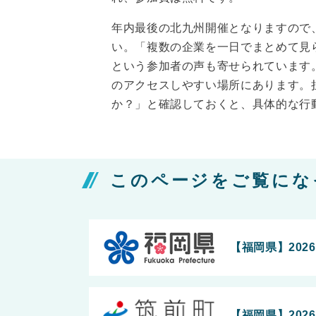
年内最後の北九州開催となりますので
い。「複数の企業を一日でまとめて見
という参加者の声も寄せられています。
のアクセスしやすい場所にあります。
か？」と確認しておくと、具体的な行
このページをご覧にな
【福岡県】202
【福岡県】202