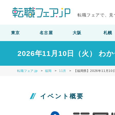
転職フェアで、見
東京
名古屋
大阪
札幌
2026年11月10日（火） 
転職フェア.jp
福岡
11月
【福岡県】2026年11月1
イベント概要