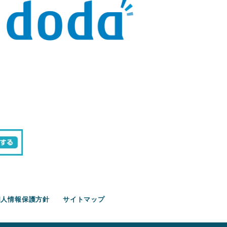
個人情報保護方針
サイトマップ