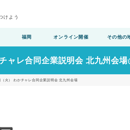
つけよう
福岡
オンライン開催
その他の
わかチャレ合同企業説明会 北九州会場
0日（火） わかチャレ合同企業説明会 北九州会場