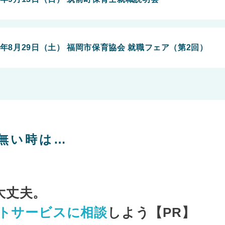
6年8月29日（土） 福岡市保育協会 就職フェア（第2回）
無い時は…
大丈夫。
ントサービスに相談
しよう【PR】