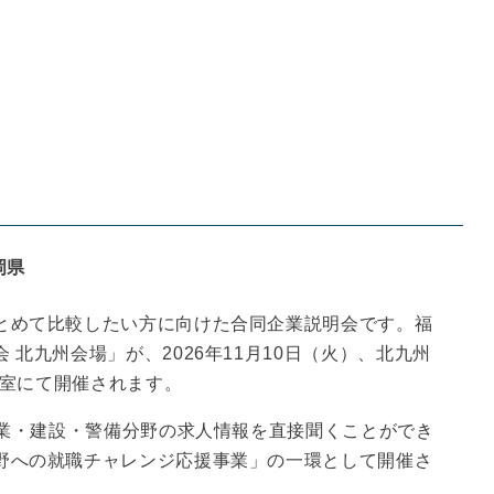
岡県
とめて比較したい方に向けた合同企業説明会です。福
北九州会場」が、2026年11月10日（火）、北九州
議室にて開催されます。
農業・建設・警備分野の求人情報を直接聞くことができ
野への就職チャレンジ応援事業」の一環として開催さ