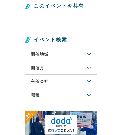
このイベントを共有
イベント検索
開催地域
開催月
主催会社
職種