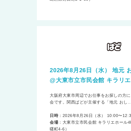
2026年8月26日（水） 地元 
@大東市立市民会館 キラリエ
大阪府大東市周辺でお仕事をお探しの方に
会です。関西ぱどが主催する「地元 おし..
日時
：2026年8月26日（水） 10:00〜12:3
会場
：大東市立市民会館 キラリエホール
曙町4-6）