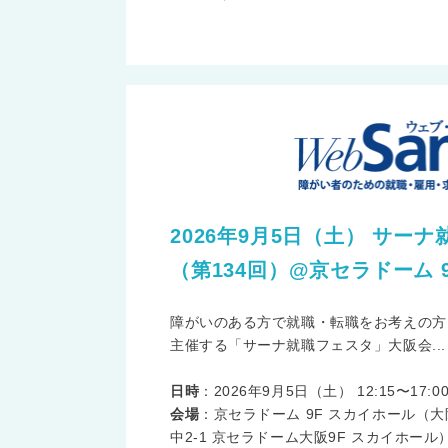
2026年9月5日（土） サー
（第134回）@京セラドーム 
障がいのある方で就職・転職をお考えの方
主催する「サーナ就職フェスタ」大阪会...
日時
：2026年9月5日（土） 12:15〜17:0
会場
：京セラドーム 9F スカイホール（大
中2-1 京セラドーム大阪9F スカイホール