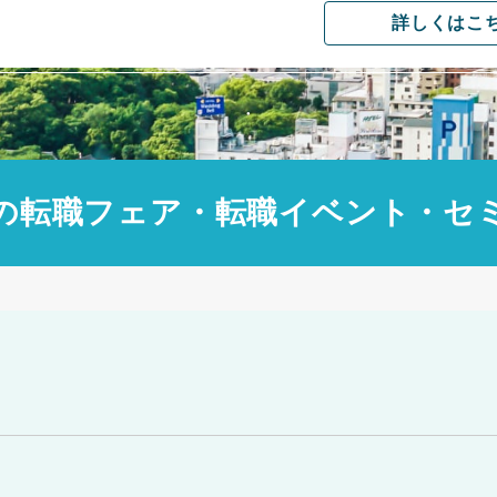
詳しくはこ
の転職フェア・転職イベント・セ