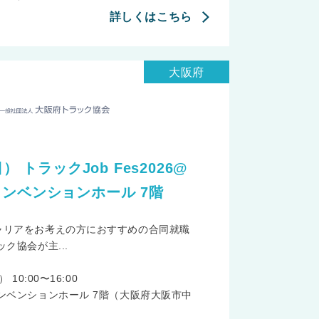
詳しくはこちら
大阪府
） トラックJob Fes2026@
コンベンションホール 7階
ャリアをお考えの方におすすめの合同就職
ク協会が主...
10:00〜16:00
ンベンションホール 7階（大阪府大阪市中