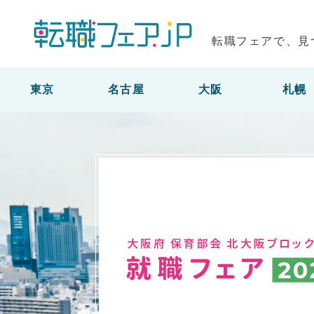
転職フェアで、見
東京
名古屋
大阪
札幌