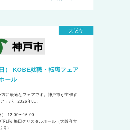
大阪府
（日） KOBE就職・転職フェア
ホール
い方に最適なフェアです。神戸市が主催す
」が、2026年8...
 12:00〜16:00
下1階 梅田クリスタルホール（大阪府大
2号）