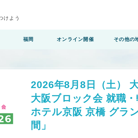
つけよう
福岡
オンライン開催
その他の
2026年8月8日（土） 
大阪ブロック会 就職・
ホテル京阪 京橋 グラ
間」