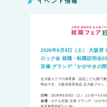
イベント情報
2026年8月8日（土） 大阪府
ロック会 就職・転職説明会2
京橋 グランデ「かがやきの
北大阪エリアの保育園・認定こども園で働
明会です。大阪府保育部会 北大阪ブロッ..
日時
：2026年8月8日（土） 11:00〜13:0
会場
：ホテル京阪 京橋 グランデ「かが
島区東野田町2-1-38）