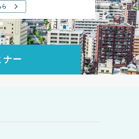
ちら
ミナー