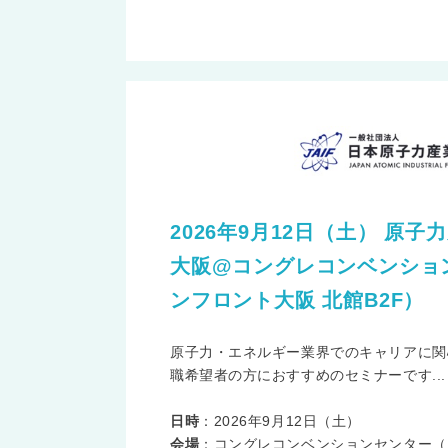
2026年9月12日（土） 原子
大阪@コングレコンベンショ
ンフロント大阪 北館B2F）
原子力・エネルギー業界でのキャリアに関
職希望者の方におすすめのセミナーです...
日時
：2026年9月12日（土）
会場
：コングレコンベンションセンター（