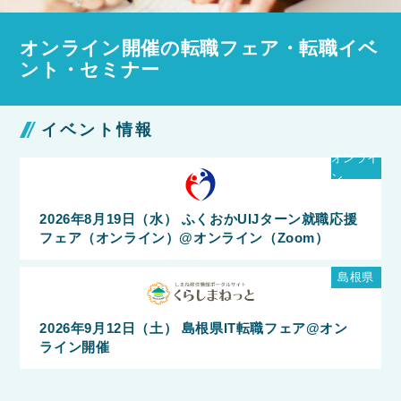
オンライン開催の転職フェア・転職イベ
ント・セミナー
イベント情報
オンライ
ン
2026年8月19日（水） ふくおかUIJターン就職応援
フェア（オンライン）@オンライン（Zoom）
島根県
2026年9月12日（土） 島根県IT転職フェア@オン
ライン開催