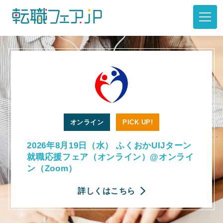
オンライン
PICK UP!
2026年8月19日（水） ふくおかUIJターン
就職応援フェア（オンライン）@オンライ
ン（Zoom）
詳しくはこちら