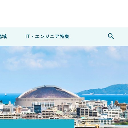
地域
IT・エンジニア
特集