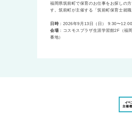
福岡県筑前町で保育のお仕事をお探しの方
す。筑前町が主催する「筑前町保育士就職..
日時
：2026年9月13日（日） 9:30〜12:0
会場
：コスモスプラザ生涯学習館2F（福岡
番地）