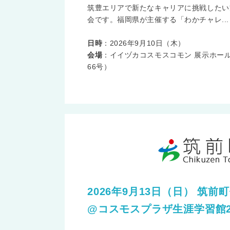
筑豊エリアで新たなキャリアに挑戦したい
会です。福岡県が主催する「わかチャレ...
日時
：2026年9月10日（木）
会場
：イイヅカコスモスコモン 展示ホール
66号）
2026年9月13日（日） 筑
@コスモスプラザ生涯学習館2