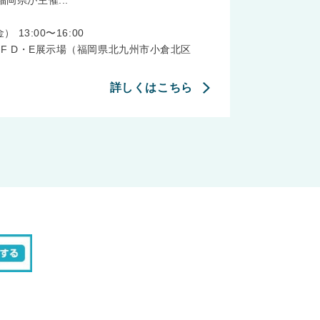
岡県が主催...
 13:00〜16:00
3F D・E展示場（福岡県北九州市小倉北区
詳しくはこちら