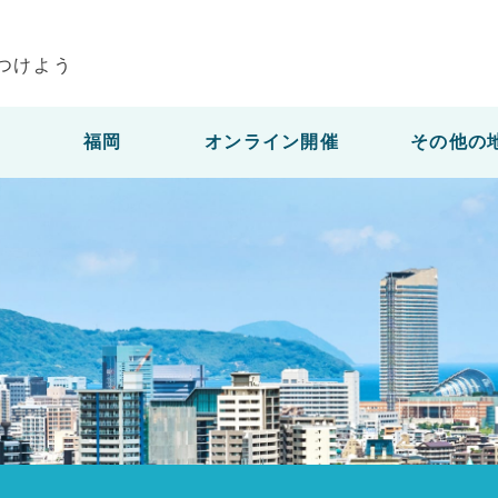
つけよう
福岡
オンライン開催
その他の