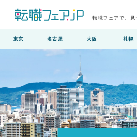
転職フェアで、見
東京
名古屋
大阪
札幌