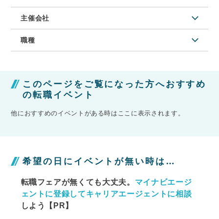
主催会社
職種
このページをご覧になった方へおすすめ
の転職イベント
他におすすめのイベントがある時はここに表示されます。
希望の日にイベントが無い時は…
転職フェアが無くても大丈夫。
マイナビエージ
ェントに
登録してキャリアエージェントに相談
しよう【PR】