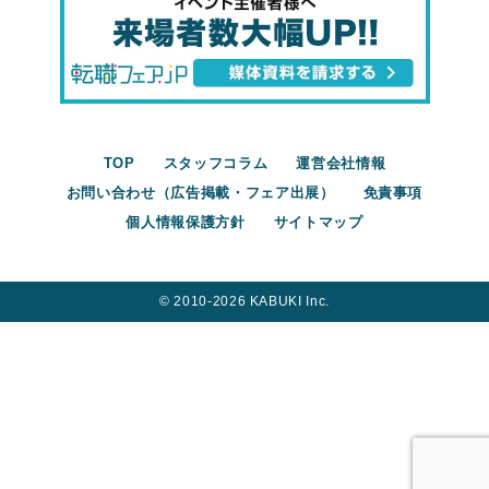
TOP
スタッフコラム
運営会社情報
お問い合わせ（広告掲載・フェア出展）
免責事項
個人情報保護方針
サイトマップ
©︎ 2010-2026 KABUKI Inc.