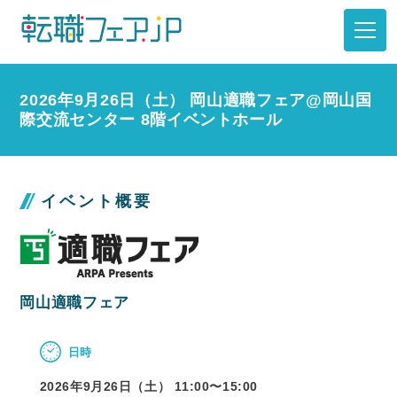
2026年9月26日（土） 岡山適職フェア@岡山国
際交流センター 8階イベントホール
イベント概要
岡山適職フェア
日時
2026年9月26日（土） 11:00〜
15:00