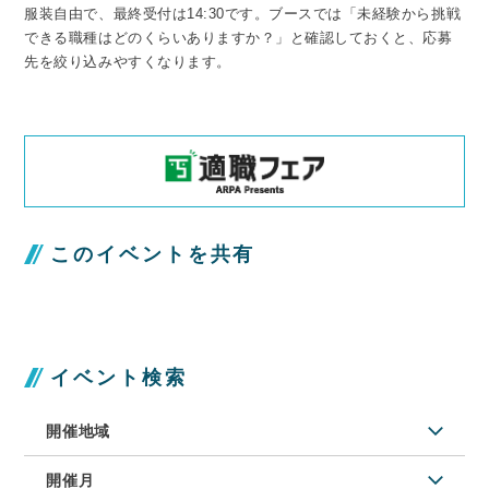
服装自由で、最終受付は14:30です。ブースでは「未経験から挑戦
できる職種はどのくらいありますか？」と確認しておくと、応募
先を絞り込みやすくなります。
このイベントを共有
イベント検索
開催地域
開催月