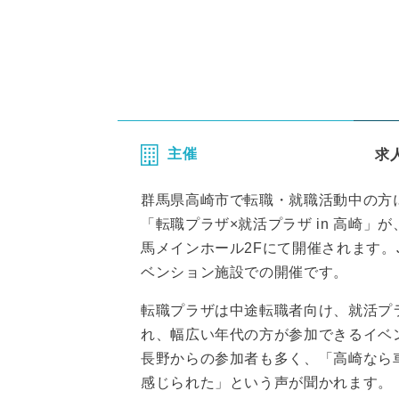
主催
求
群馬県高崎市で転職・就職活動中の方
「転職プラザ×就活プラザ in 高崎」が、2
馬メインホール2Fにて開催されます。
ベンション施設での開催です。
転職プラザは中途転職者向け、就活プ
れ、幅広い年代の方が参加できるイベ
長野からの参加者も多く、「高崎なら
感じられた」という声が聞かれます。