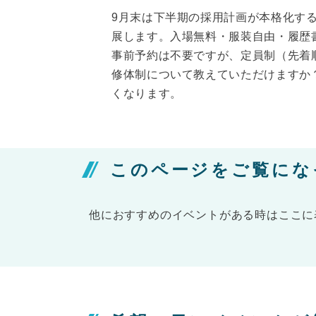
9月末は下半期の採用計画が本格化す
展します。入場無料・服装自由・履歴
事前予約は不要ですが、定員制（先着
修体制について教えていただけますか
くなります。
このページをご覧にな
他におすすめのイベントがある時はここに