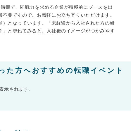
る時期で、即戦力を求める企業が積極的にブースを出
書不要ですので、お気軽にお立ち寄りいただけます。
順）となっています。「未経験から入社された方の研
？」と尋ねてみると、入社後のイメージがつかみやす
った方へおすすめの転職イベント
表示されます。