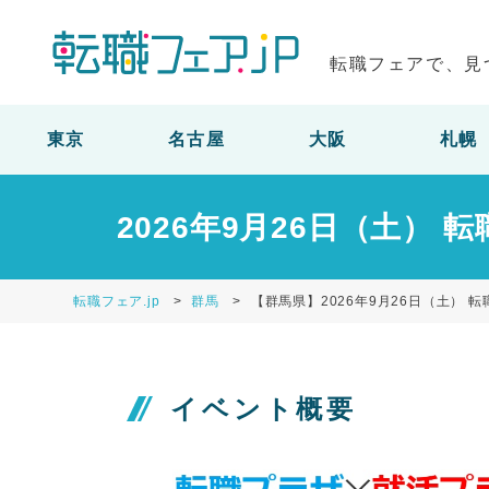
転職フェアで、見
東京
名古屋
大阪
札幌
2026年9月26日（土） 
転職フェア.jp
群馬
【群馬県】2026年9月26日（土） 転
イベント概要