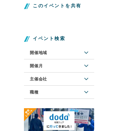
このイベントを共有
イベント検索
開催地域
開催月
主催会社
職種