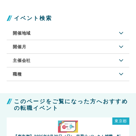
イベント検索
開催地域
開催月
主催会社
職種
このページをご覧になった方へおすすめ
の転職イベント
東京都