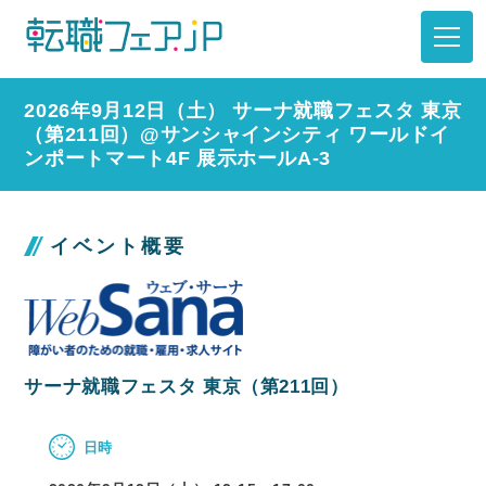
2026年9月12日（土） サーナ就職フェスタ 東京
（第211回）@サンシャインシティ ワールドイ
ンポートマート4F 展示ホールA-3
イベント概要
サーナ就職フェスタ 東京（第211回）
日時