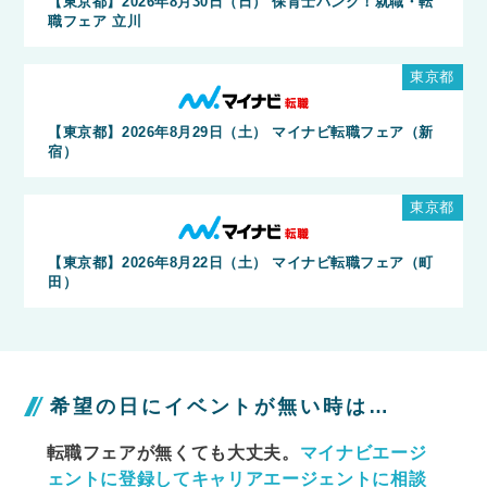
【東京都】2026年8月30日（日） 保育士バンク！就職・転
職フェア 立川
東京都
【東京都】2026年8月29日（土） マイナビ転職フェア（新
宿）
東京都
【東京都】2026年8月22日（土） マイナビ転職フェア（町
田）
希望の日にイベントが無い時は…
転職フェアが無くても大丈夫。
マイナビエージ
ェントに
登録してキャリアエージェントに相談