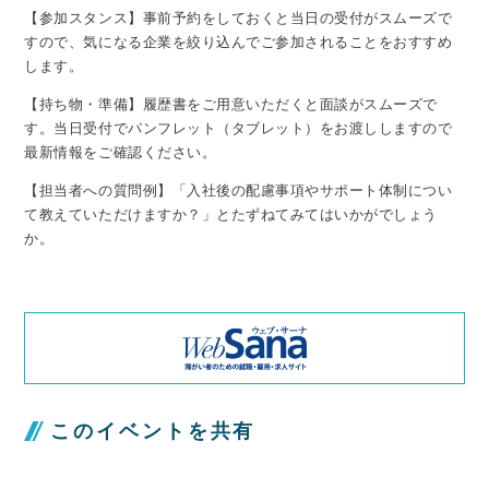
【参加スタンス】事前予約をしておくと当日の受付がスムーズで
すので、気になる企業を絞り込んでご参加されることをおすすめ
します。
【持ち物・準備】履歴書をご用意いただくと面談がスムーズで
す。当日受付でパンフレット（タブレット）をお渡ししますので
最新情報をご確認ください。
【担当者への質問例】「入社後の配慮事項やサポート体制につい
て教えていただけますか？」とたずねてみてはいかがでしょう
か。
このイベントを共有