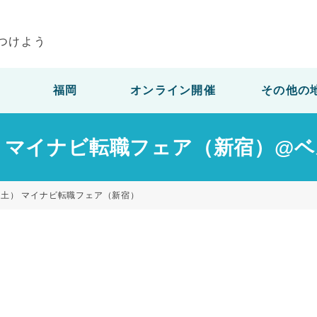
つけよう
福岡
オンライン開催
その他の
土） マイナビ転職フェア（新宿）
日（土） マイナビ転職フェア（新宿）