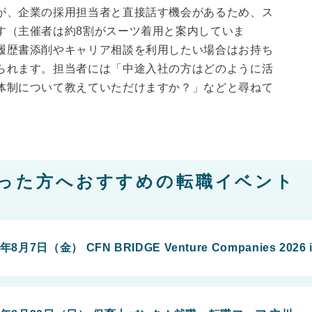
が、企業の採用担当者と直接話す機会があるため、ス
す（主催者は約8割がスーツ着用と案内していま
履歴書添削やキャリア相談を利用したい場合はお持ち
られます。担当者には「中途入社の方はどのように活
体制について教えていただけますか？」などと尋ねて
った方へおすすめの転職イベント
月7日（金） CFN BRIDGE Venture Companies 2026 