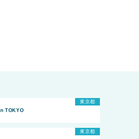
東京都
in TOKYO
東京都