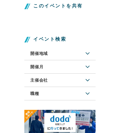
このイベントを共有
イベント検索
開催地域
開催月
主催会社
職種