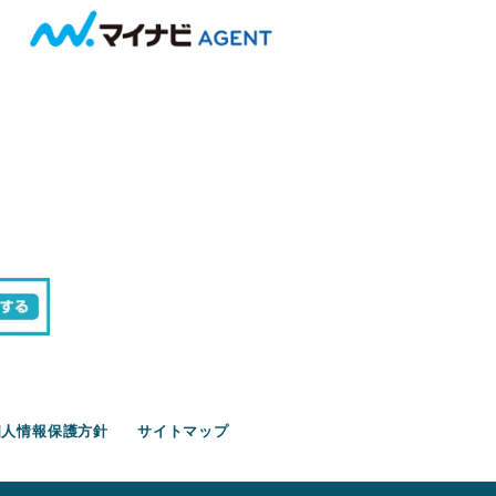
個人情報保護方針
サイトマップ