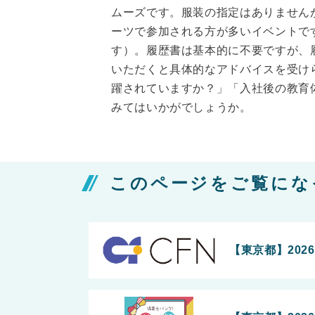
ムーズです。服装の指定はありません
ーツで参加される方が多いイベントで
す）。履歴書は基本的に不要ですが、
いただくと具体的なアドバイスを受け
躍されていますか？」「入社後の教育
みてはいかがでしょうか。
このページをご覧にな
【東京都】2026年8