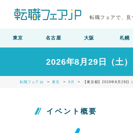
転職フェアで、見
東京
名古屋
大阪
札幌
2026年8月29日（
転職フェア.jp
東京
8月
【東京都】2026年8月29
イベント概要