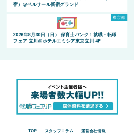
宿）@ベルサール新宿グランド
東京都
2026年8月30日（日） 保育士バンク！就職・転職
フェア 立川@ホテルエミシア東京立川 4F
TOP
スタッフコラム
運営会社情報