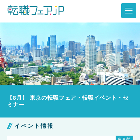
【8月】 東京の転職フェア・転職イベント・セ
ミナー
イベント情報
東京都