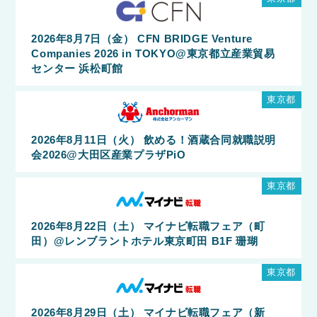
2026年8月7日（金） CFN BRIDGE Venture
Companies 2026 in TOKYO@東京都立産業貿易
センター 浜松町館
東京都
2026年8月11日（火） 飲める！酒蔵合同就職説明
会2026@大田区産業プラザPiO
東京都
2026年8月22日（土） マイナビ転職フェア（町
田）@レンブラントホテル東京町田 B1F 珊瑚
東京都
2026年8月29日（土） マイナビ転職フェア（新