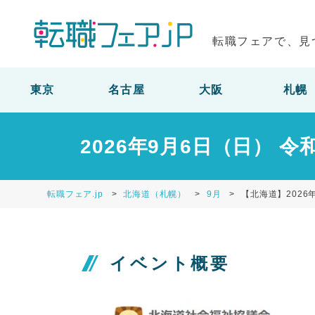
転職フェアで、見
東京
名古屋
大阪
札幌
2026年9月6日（日） 
転職フェア.jp
北海道（札幌）
9月
【北海道】2026
イベント概要