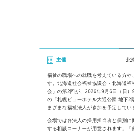
主催
北
福祉の職場への就職を考えている方や
す。北海道社会福祉協議会・北海道福
会」の第2回が、2026年9月6日（日）9
の「札幌ビューホテル大通公園 地下
まざまな福祉法人が参加を予定してい
会場では各法人の採用担当者と個別に
する相談コーナーが用意されます。「