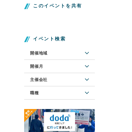
このイベントを共有
イベント検索
開催地域
開催月
主催会社
職種