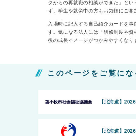
クからの再就職の相談ができた」とい
ず、学生や就労中の方もお気軽にご参
入場時に記入する自己紹介カードを事
す。気になる法人には「研修制度や資
後の成長イメージがつかみやすくなり
このページをご覧にな
【北海道】202
【北海道】202