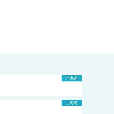
北海道
北海道