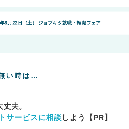
6年8月22日（土） ジョブキタ就職・転職フェア
無い時は…
大丈夫。
ントサービスに相談
しよう【PR】