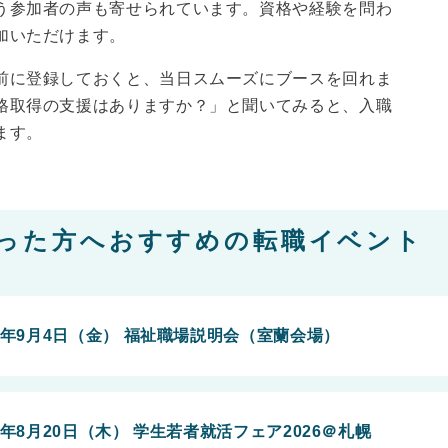
う参加者の声も寄せられています。資格や経験を問わ
加いただけます。
前に登録しておくと、当日スムーズにブースを回れま
格取得の支援はありますか？」と聞いてみると、入職
ます。
った方へおすすめの転職イベント
6年9月4日（金） 福祉職場説明会（室蘭会場）
6年8月20日（木） 学生若者就活フェア2026＠札幌