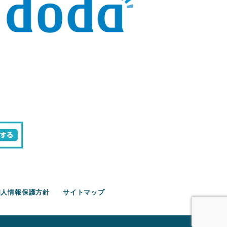
個人情報保護方針
サイトマップ