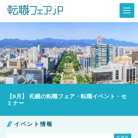
【9月】 札幌の転職フェア・転職イベント・セ
ミナー
イベント情報
北海道