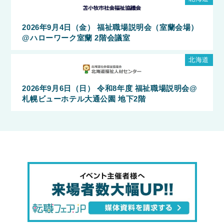
2026年9月4日（金） 福祉職場説明会（室蘭会場）
@ハローワーク室蘭 2階会議室
北海道
2026年9月6日（日） 令和8年度 福祉職場説明会@
札幌ビューホテル大通公園 地下2階