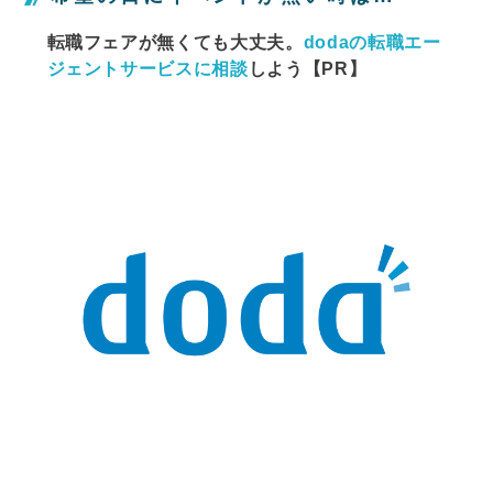
転職フェアが無くても大丈夫。
dodaの転職エー
ジェントサービスに相談
しよう【PR】