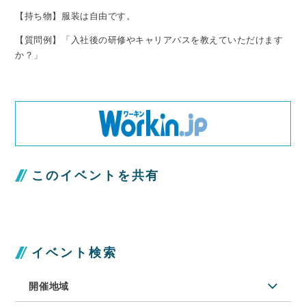
【持ち物】服装は自由です。
【質問例】「入社後の研修やキャリアパスを教えていただけます
か？」
このイベントを共有
イベント検索
開催地域