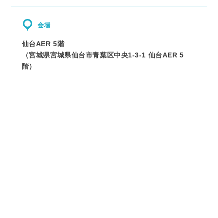
会場
仙台AER 5階
（
宮城県
宮城県仙台市青葉区中央1-3-1 仙台AER 5
階
）