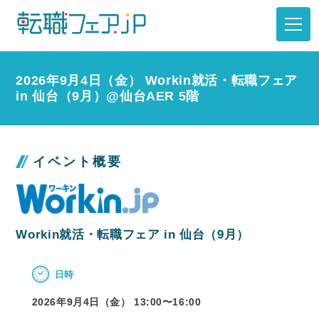
2026年9月4日（金） Workin就活・転職フェア
in 仙台（9月）@仙台AER 5階
イベント概要
Workin就活・転職フェア in 仙台（9月）
日時
2026年9月4日（金） 13:00〜
16:00