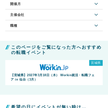
開催月
主催会社
職種
このページをご覧になった方へおすすめ
の転職イベント
宮城県
【宮城県】2027年3月18日（木） Workin就活・転職フェ
ア in 仙台（3月）
希望の日にイベントが無い時は…