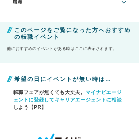
職種
このページをご覧になった方へおすすめ
の転職イベント
他におすすめのイベントがある時はここに表示されます。
希望の日にイベントが無い時は…
転職フェアが無くても大丈夫。
マイナビエージ
ェントに
登録してキャリアエージェントに相談
しよう【PR】