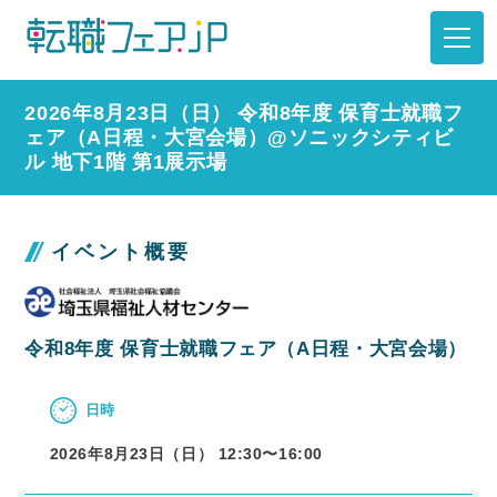
2026年8月23日（日） 令和8年度 保育士就職フ
ェア（A日程・大宮会場）@ソニックシティビ
ル 地下1階 第1展示場
イベント概要
令和8年度 保育士就職フェア（A日程・大宮会場）
日時
2026年8月23日（日） 12:30〜
16:00