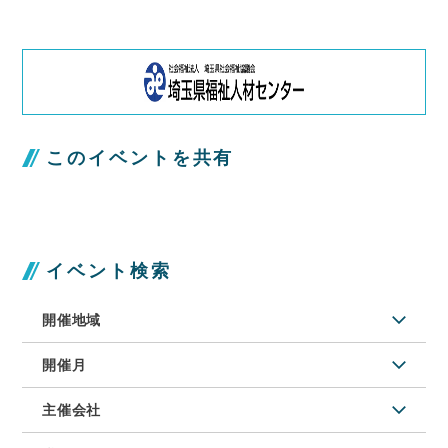
このイベントを共有
イベント検索
開催地域
開催月
主催会社