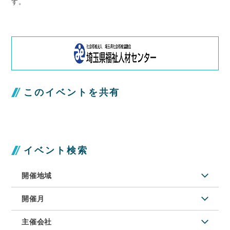
す。
このイベントを共有
イベント検索
開催地域
開催月
主催会社