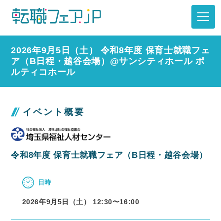
2026年9月5日（土） 令和8年度 保育士就職フェ
ア（B日程・越谷会場）@サンシティホール ポ
ルティコホール
イベント概要
令和8年度 保育士就職フェア（B日程・越谷会場）
日時
2026年9月5日（土） 12:30〜
16:00