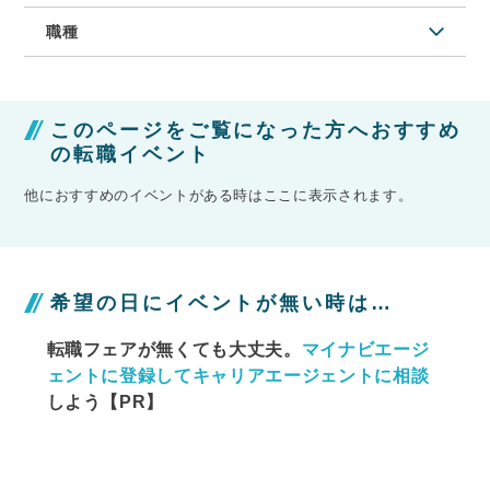
職種
このページをご覧になった方へおすすめ
の転職イベント
他におすすめのイベントがある時はここに表示されます。
希望の日にイベントが無い時は…
転職フェアが無くても大丈夫。
マイナビエージ
ェントに
登録してキャリアエージェントに相談
しよう【PR】