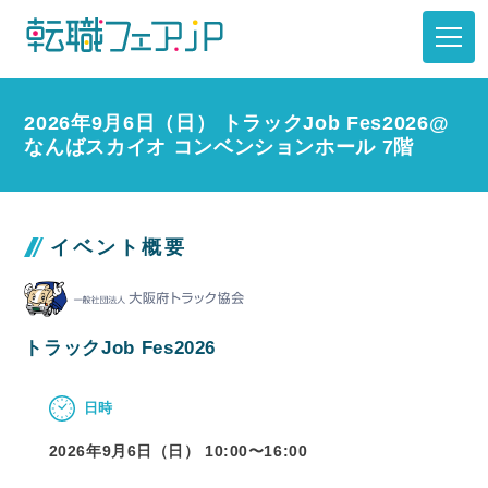
2026年9月6日（日） トラックJob Fes2026@
なんばスカイオ コンベンションホール 7階
イベント概要
トラックJob Fes2026
日時
2026年9月6日（日） 10:00〜
16:00