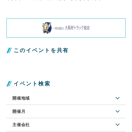
このイベントを共有
イベント検索
開催地域
開催月
主催会社