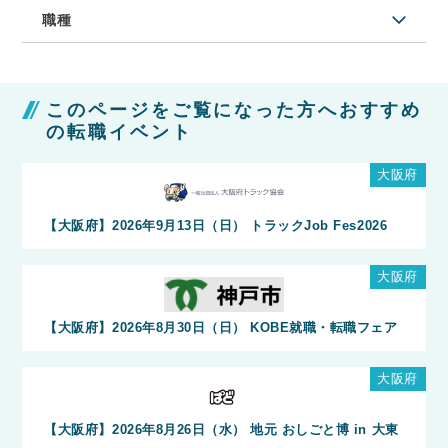
職種
このページをご覧になった方へおすすめ
の転職イベント
大阪府
【大阪府】2026年9月13日（日） トラックJob Fes2026
大阪府
【大阪府】2026年8月30日（日） KOBE就職・転職フェア
大阪府
【大阪府】2026年8月26日（水） 地元 おしごと博 in 大東