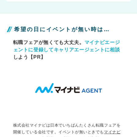
希望の日にイベントが無い時は…
転職フェアが無くても大丈夫。
マイナビエージ
ェントに
登録してキャリアエージェントに相談
しよう【PR】
株式会社マイナビは日本でいちばんたくさん転職フェアを
開催している会社です。イベントが無いときでも
マイナビ