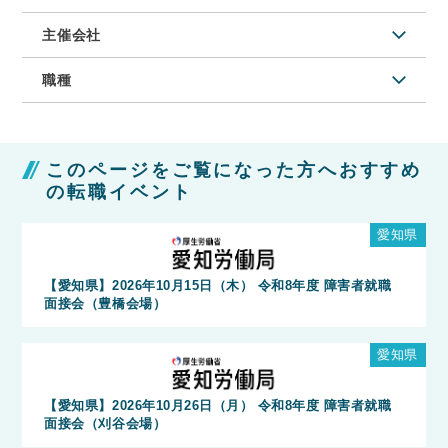
主催会社
職種
このページをご覧になった方へおすすめ
の転職イベント
愛知県
【愛知県】2026年10月15日（木） 令和8年度 障害者就職
面接会（豊橋会場）
愛知県
【愛知県】2026年10月26日（月） 令和8年度 障害者就職
面接会（刈谷会場）