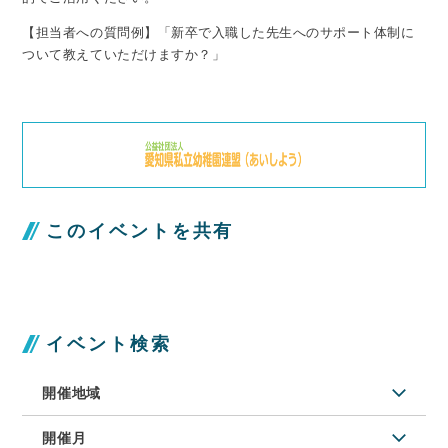
【担当者への質問例】「新卒で入職した先生へのサポート体制に
ついて教えていただけますか？」
このイベントを共有
イベント検索
開催地域
開催月