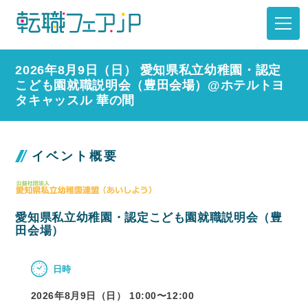
2026年8月9日（日） 愛知県私立幼稚園・認定
こども園就職説明会（豊田会場）@ホテルトヨ
タキャッスル 華の間
イベント概要
愛知県私立幼稚園・認定こども園就職説明会（豊
田会場）
日時
2026年8月9日（日） 10:00〜
12:00