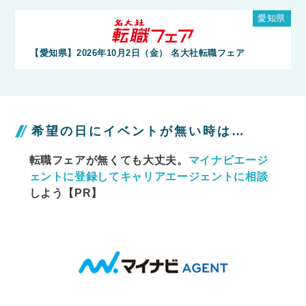
愛知県
【愛知県】2026年10月2日（金） 名大社転職フェア
希望の日にイベントが無い時は…
転職フェアが無くても大丈夫。
マイナビエージ
ェントに
登録してキャリアエージェントに相談
しよう【PR】