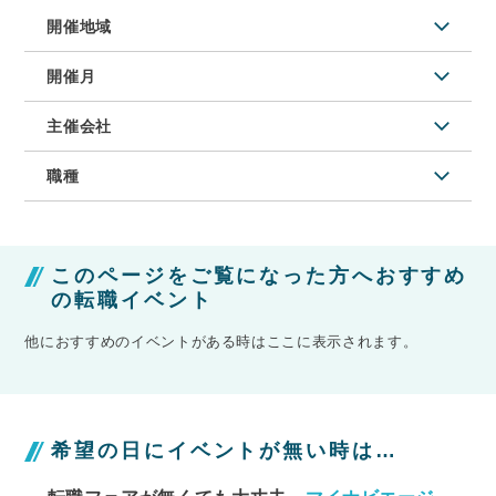
開催地域
開催月
主催会社
職種
このページをご覧になった方へおすすめ
の転職イベント
他におすすめのイベントがある時はここに表示されます。
希望の日にイベントが無い時は…