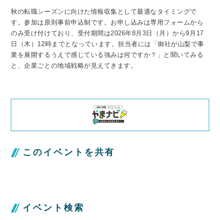
秋の転職シーズンに向けた情報収集として最適なタイミングで
す。参加は原則事前申込制です。お申し込みは専用フォームから
のみ受け付けており、受付期間は2026年8月3日（月）から9月17
日（木）12時までとなっています。担当者には「御社が山梨で事
業を展開するうえで感じている強みは何ですか？」と聞いてみる
と、企業ごとの地域戦略が見えてきます。
このイベントを共有
イベント検索