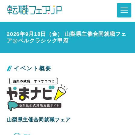
2026年9月18日（金） 山梨県主催合同就職フェ
ア@ベルクラシック甲府
イベント概要
山梨県主催合同就職フェア