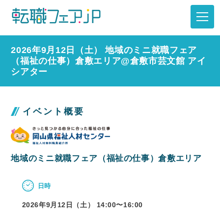
2026年9月12日（土） 地域のミニ就職フェア
（福祉の仕事）倉敷エリア@倉敷市芸文館 アイ
シアター
イベント概要
地域のミニ就職フェア（福祉の仕事）倉敷エリア
日時
2026年9月12日（土） 14:00〜
16:00