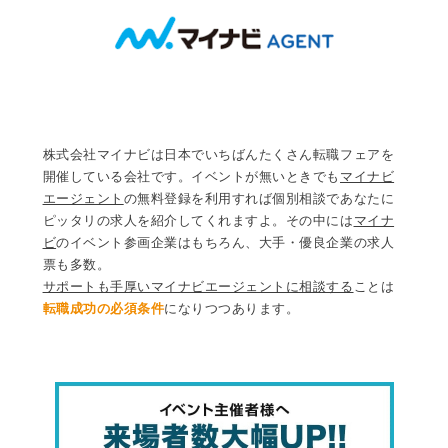
株式会社マイナビは日本でいちばんたくさん転職フェアを
開催している会社です。イベントが無いときでも
マイナビ
エージェント
の無料登録を利用すれば個別相談であなたに
ピッタリの求人を紹介してくれますよ。その中には
マイナ
ビ
のイベント参画企業はもちろん、大手・優良企業の求人
票も多数。
サポートも手厚いマイナビエージェントに相談する
ことは
転職成功の必須条件
になりつつあります。