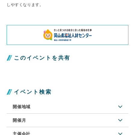
しやすくなります。
このイベントを共有
イベント検索
開催地域
開催月
主催会社