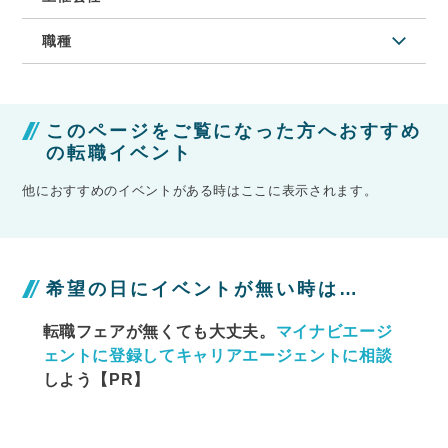
職種
このページをご覧になった方へおすすめ
の転職イベント
他におすすめのイベントがある時はここに表示されます。
希望の日にイベントが無い時は…
転職フェアが無くても大丈夫。
マイナビエージ
ェントに
登録してキャリアエージェントに相談
しよう【PR】