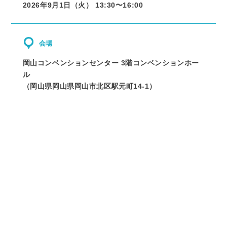
2026年9月1日（火） 13:30〜
16:00
会場
岡山コンベンションセンター 3階コンベンションホー
ル
（
岡山県
岡山県岡山市北区駅元町14-1
）