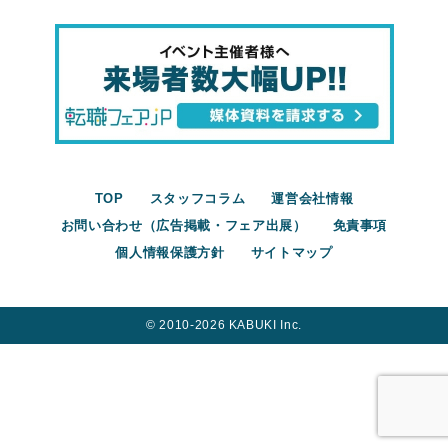
TOP
スタッフコラム
運営会社情報
お問い合わせ（広告掲載・フェア出展）
免責事項
個人情報保護方針
サイトマップ
©︎ 2010-2026 KABUKI Inc.