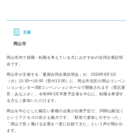
主催
岡山市
岡山市内で就職・転職を考えている方におすすめの合同企業説明
会です。
岡山市が主催する「夏期合同企業説明会」が、2026年9月1日
（火）13:30〜16:00（受付13:00）に、岡山市北区の岡山コンベン
ションセンター3階コンベンションホールで開催されます（受託運
営：あなぶき）。令和9年3月卒業予定者を中心に、転職を希望す
る方もご参加いただけます。
岡山を中心とした幅広い業種の企業が出展予定で、JR岡山駅近く
というアクセスの良さも魅力です。「駅前で参加しやすかった」
「岡山で長く働ける企業を一度に比較できた」という声が聞かれ
ます。