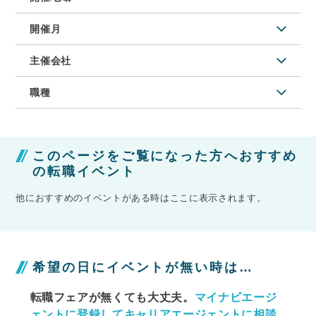
開催月
主催会社
職種
このページをご覧になった方へおすすめ
の転職イベント
他におすすめのイベントがある時はここに表示されます。
希望の日にイベントが無い時は…
転職フェアが無くても大丈夫。
マイナビエージ
ェントに
登録してキャリアエージェントに相談