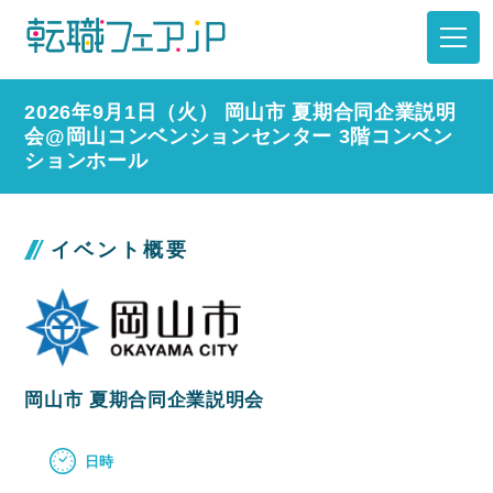
2026年9月1日（火） 岡山市 夏期合同企業説明
会@岡山コンベンションセンター 3階コンベン
ションホール
イベント概要
岡山市 夏期合同企業説明会
日時