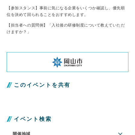
【参加スタンス】事前に気になる企業をいくつか確認し、優先順
位を決めて回られることをおすすめします。
【担当者への質問例】「入社後の研修制度について教えていただ
けますか？」
このイベントを共有
イベント検索
開催地域