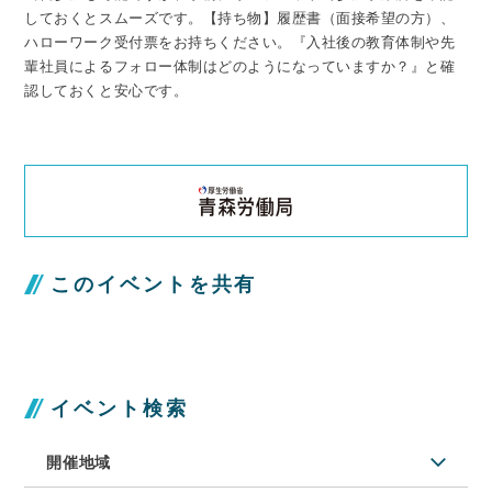
しておくとスムーズです。【持ち物】履歴書（面接希望の方）、
ハローワーク受付票をお持ちください。『入社後の教育体制や先
輩社員によるフォロー体制はどのようになっていますか？』と確
認しておくと安心です。
このイベントを共有
イベント検索
開催地域