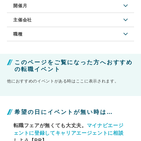
開催月
主催会社
職種
このページをご覧になった方へおすすめ
の転職イベント
他におすすめのイベントがある時はここに表示されます。
希望の日にイベントが無い時は…
転職フェアが無くても大丈夫。
マイナビエージ
ェントに
登録してキャリアエージェントに相談
しよう【PR】