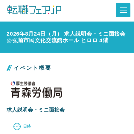
2026年8月24日（月） 求人説明会・ミニ面接会
@弘前市民文化交流館ホール ヒロロ 4階
イベント概要
求人説明会・ミニ面接会
日時