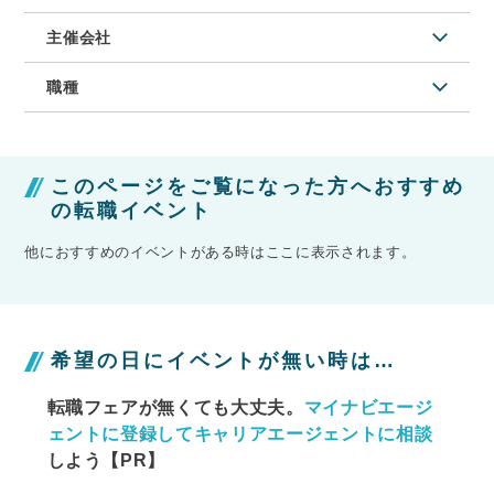
主催会社
職種
このページをご覧になった方へおすすめ
の転職イベント
他におすすめのイベントがある時はここに表示されます。
希望の日にイベントが無い時は…
転職フェアが無くても大丈夫。
マイナビエージ
ェントに
登録してキャリアエージェントに相談
しよう【PR】