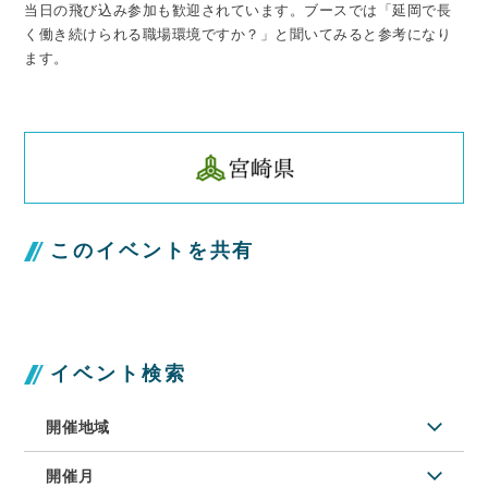
当日の飛び込み参加も歓迎されています。ブースでは「延岡で長
く働き続けられる職場環境ですか？」と聞いてみると参考になり
ます。
このイベントを共有
イベント検索
開催地域
開催月