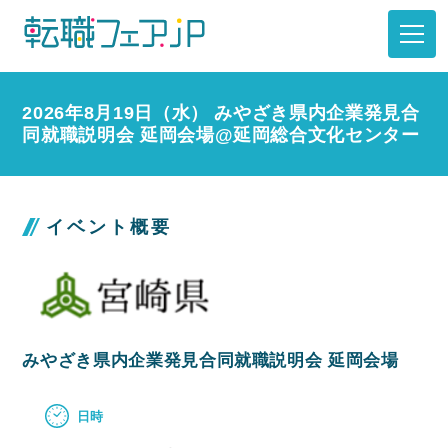
2026年8月19日（水） みやざき県内企業発見合
同就職説明会 延岡会場@延岡総合文化センター
イベント概要
みやざき県内企業発見合同就職説明会 延岡会場
日時