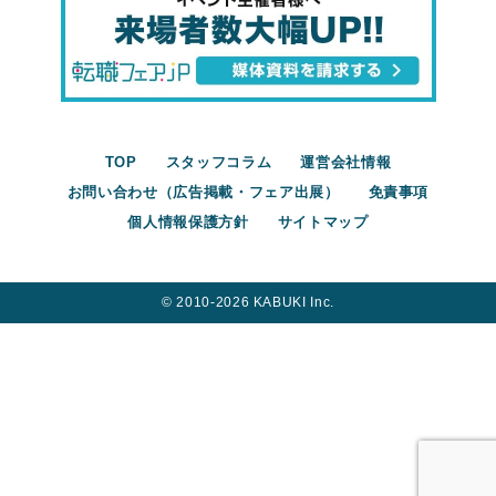
TOP
スタッフコラム
運営会社情報
お問い合わせ（広告掲載・フェア出展）
免責事項
個人情報保護方針
サイトマップ
©︎ 2010-2026 KABUKI Inc.