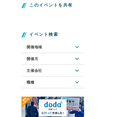
このイベントを共有
イベント検索
開催地域
開催月
主催会社
職種