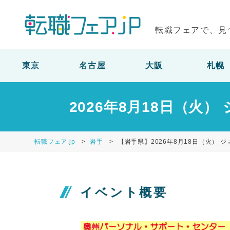
転職フェアで、見
東京
名古屋
大阪
札幌
2026年8月18日（火
転職フェア.jp
岩手
【岩手県】2026年8月18日（火） 
イベント概要