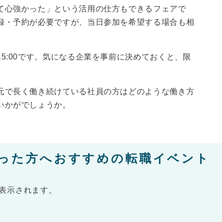
て心強かった」という活用の仕方もできるフェアで
録・予約が必要ですが、当日参加を希望する場合も相
5:00です。気になる企業を事前に決めておくと、限
元で長く働き続けている社員の方はどのような働き方
いかがでしょうか。
った方へおすすめの転職イベント
表示されます。