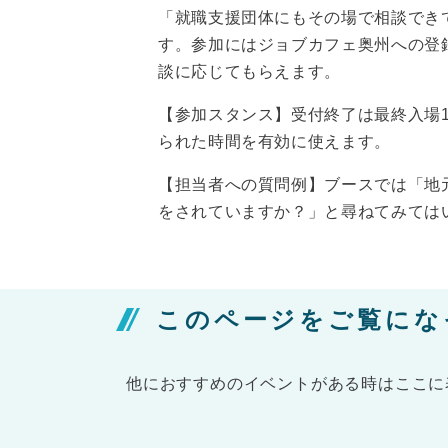
「就職支援団体にもその場で相談でき
す。参加にはジョブカフェ奥州への登
談に応じてもらえます。
【参加スタンス】受付終了は最終入場1
られた時間を有効に使えます。
【担当者への質問例】ブースでは「地
をされていますか？」と尋ねてみては
このページをご覧にな
他におすすめのイベントがある時はここに