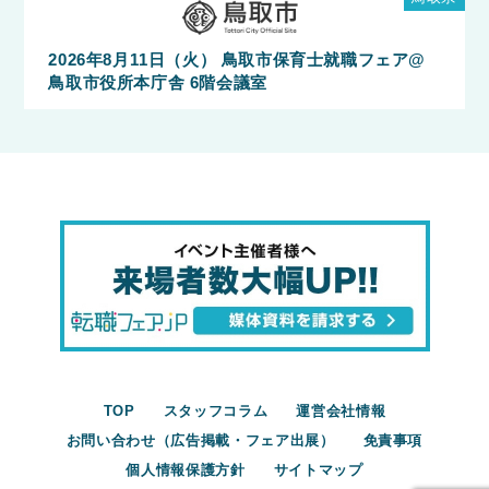
2026年8月11日（火） 鳥取市保育士就職フェア@
鳥取市役所本庁舎 6階会議室
TOP
スタッフコラム
運営会社情報
お問い合わせ（広告掲載・フェア出展）
免責事項
個人情報保護方針
サイトマップ