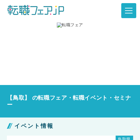
【鳥取】 の転職フェア・転職イベント・セミナ
ー
イベント情報
鳥取県