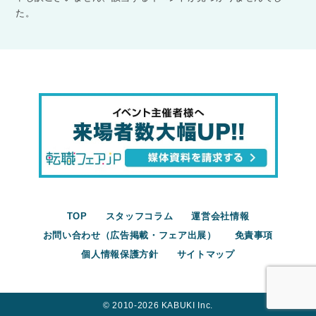
た。
TOP
スタッフコラム
運営会社情報
お問い合わせ（広告掲載・フェア出展）
免責事項
個人情報保護方針
サイトマップ
©︎ 2010-2026 KABUKI Inc.