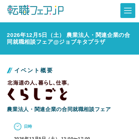
2026年12月5日（土） 農業法人・関連企業の合
同就職相談フェア@ジョブキタプラザ
イベント概要
農業法人・関連企業の合同就職相談フェア
日時
2026年12月5日（土） 12:00〜
17:00