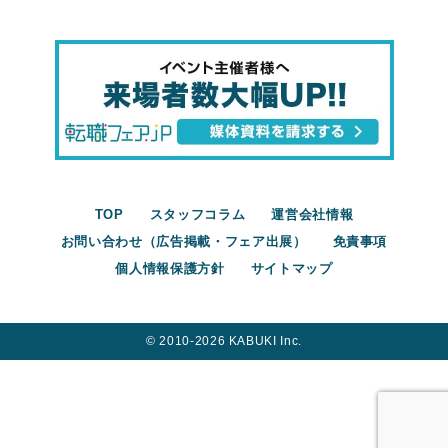
TOP
スタッフコラム
運営会社情報
お問い合わせ（広告掲載・フェア出展）
免責事項
個人情報保護方針
サイトマップ
©︎ 2010-2026 KABUKI Inc.