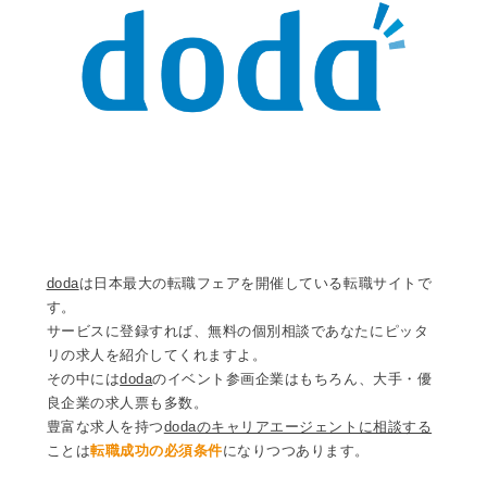
doda
は日本最大の転職フェアを開催している転職サイトで
す。
サービスに登録すれば、無料の個別相談であなたにピッタ
リの求人を紹介してくれますよ。
その中には
doda
のイベント参画企業はもちろん、大手・優
良企業の求人票も多数。
豊富な求人を持つ
dodaのキャリアエージェントに相談する
ことは
転職成功の必須条件
になりつつあります。