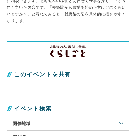
に相談できます。北海道への移住とあわせて仕事を探している方
にも向いた内容です。「未経験から農業を始めた方はどのくらい
いますか？」と尋ねてみると、就農後の姿を具体的に描きやすく
なります。
このイベントを共有
イベント検索
開催地域