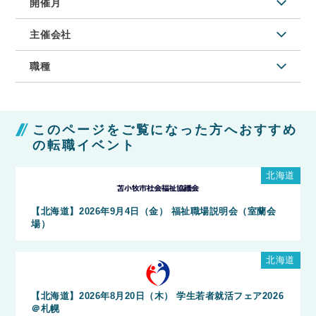
開催月
主催会社
職種
このページをご覧になった方へおすすめ
の転職イベント
北海道
【北海道】2026年9月4日（金） 福祉職場説明会（室蘭会
場）
北海道
【北海道】2026年8月20日（木） 学生若者就活フェア2026
＠札幌