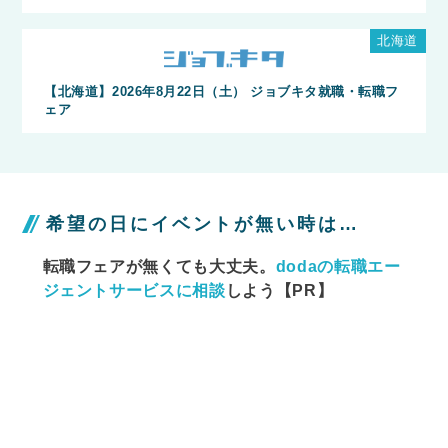
北海道
【北海道】2026年8月22日（土） ジョブキタ就職・転職フ
ェア
希望の日にイベントが無い時は…
転職フェアが無くても大丈夫。
dodaの転職エー
ジェントサービスに相談
しよう【PR】