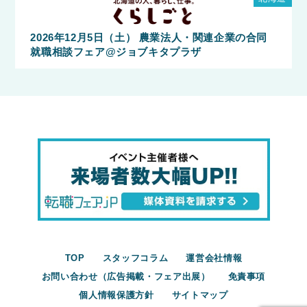
2026年12月5日（土） 農業法人・関連企業の合同
就職相談フェア@ジョブキタプラザ
TOP
スタッフコラム
運営会社情報
お問い合わせ（広告掲載・フェア出展）
免責事項
個人情報保護方針
サイトマップ