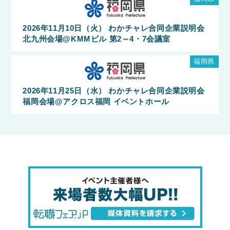
2026年11月10日（火） わかチャレ合同企業説明会
北九州会場@KMMビル 第2～4・7会議室
福岡県
2026年11月25日（水） わかチャレ合同企業説明会
福岡会場@アクロス福岡 イベントホール