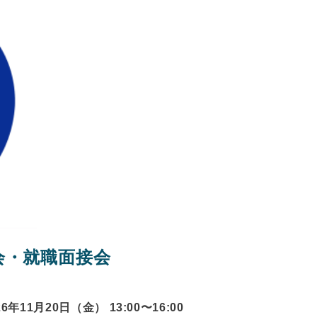
会・就職面接会
26年11月20日（金） 13:00〜
16:00