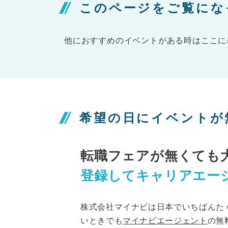
このページをご覧にな
他におすすめのイベントがある時はここに
希望の日にイベントが
転職フェアが無くても
登録してキャリアエー
株式会社マイナビは日本でいちばんた
いときでも
マイナビエージェント
の無