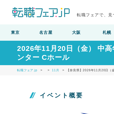
転職フェアで、見
東京
名古屋
大阪
札幌
2026年11月20日（金）
ンター Cホール
転職フェア.jp
11月
【奈良県】2026年11月20日
イベント概要