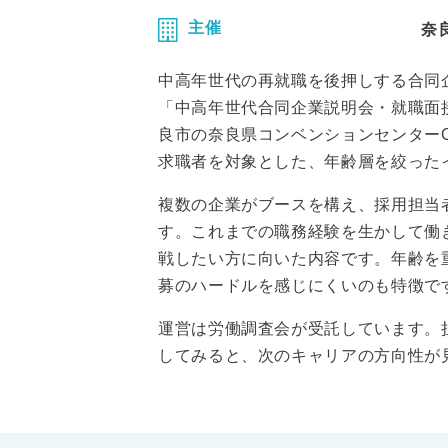
主催
奈
中高年世代の再就職を後押しする合同
「中高年世代合同企業説明会・就職面接会」
良市の奈良県コンベンションセンターC
求職者を対象とした、年齢層を絞った
複数の企業がブースを構え、採用担当
す。これまでの職務経験を生かして働
戦したい方に向いた内容です。年齢を
募のハードルを感じにくいのも特徴で
運営は労働調査会が受託しています。
してみると、次のキャリアの方向性が