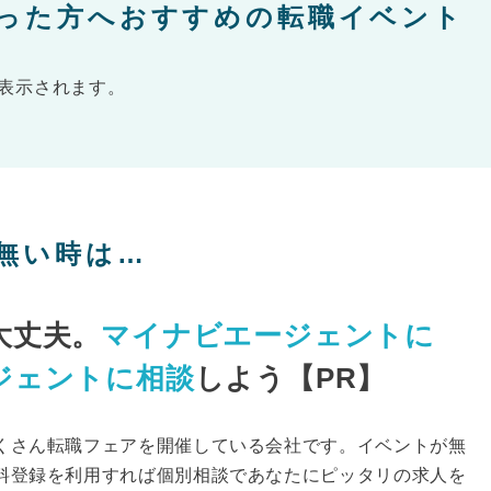
った方へおすすめの転職イベント
表示されます。
無い時は…
大丈夫。
マイナビエージェントに
ジェントに相談
しよう【PR】
くさん転職フェアを開催している会社です。イベントが無
料登録を利用すれば個別相談であなたにピッタリの求人を