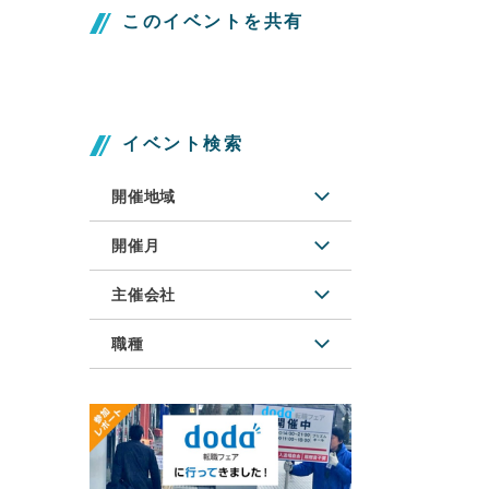
このイベントを共有
イベント検索
開催地域
開催月
主催会社
職種