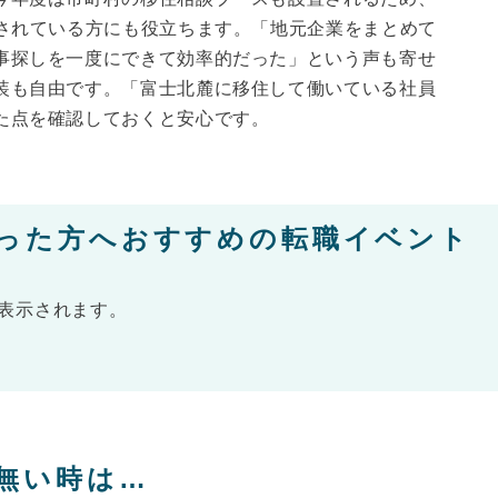
討されている方にも役立ちます。「地元企業をまとめて
事探しを一度にできて効率的だった」という声も寄せ
装も自由です。「富士北麓に移住して働いている社員
た点を確認しておくと安心です。
った方へおすすめの転職イベント
表示されます。
無い時は…