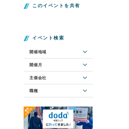
このイベントを共有
イベント検索
開催地域
開催月
主催会社
職種