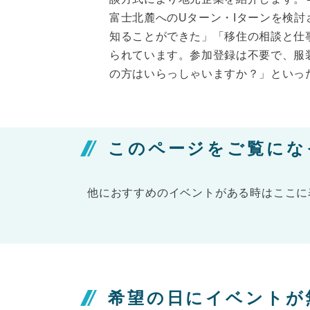
富士北麓へのUターン・Iターンを検
知ることができた」「移住の相談と仕
られています。参加登録は不要で、服
の方はいらっしゃいますか？」といっ
このページをご覧にな
他におすすめのイベントがある時はここに
希望の日にイベントが