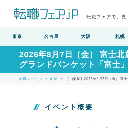
転職フェアで、見
東京
名古屋
大阪
札幌
2026年8月7日（金） 富
グランドバンケット「富士
転職フェア.jp
山梨
【山梨県】2026年8月7日（金） 
イベント概要