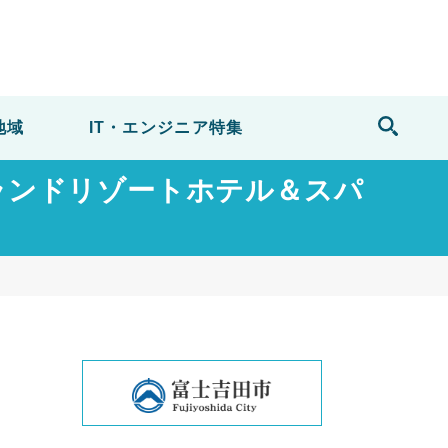
地域
IT・エンジニア
特集
イランドリゾートホテル＆スパ