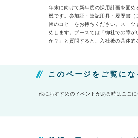
年末に向けて新年度の採用計画を固め
機です。参加証・筆記用具・履歴書（
帳のコピーをお持ちください。スーツ
めします。ブースでは「御社での障が
か？」と質問すると、入社後の具体的
このページをご覧にな
他におすすめのイベントがある時はここに