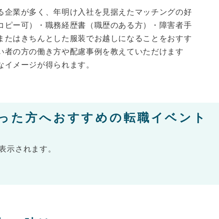
る企業が多く、年明け入社を見据えたマッチングの好
コピー可）・職務経歴書（職歴のある方）・障害者手
またはきちんとした服装でお越しになることをおすす
い者の方の働き方や配慮事例を教えていただけます
なイメージが得られます。
った方へおすすめの転職イベント
表示されます。