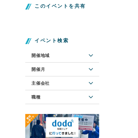
このイベントを共有
イベント検索
開催地域
開催月
主催会社
職種