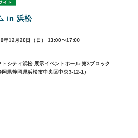
in 浜松
26年12月20日（日） 13:00〜
17:00
クトシティ浜松 展示イベントホール 第3ブロック
静岡県
静岡県浜松市中央区中央3-12-1
）