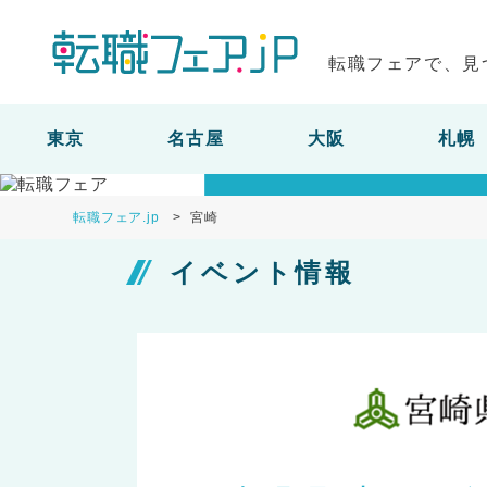
転職フェアで、見
【宮崎
東京
名古屋
大阪
札幌
転職フェア.jp
宮崎
イベント情報