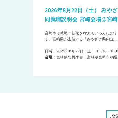
2026年8月22日（土） み
同就職説明会 宮崎会場@宮
宮崎市で就職・転職を考えている方におす
す。宮崎県が主催する「みやざき県内企...
日時
：2026年8月22日（土） 13:30〜16:0
会場
：宮崎県防災庁舎（宮崎県宮崎市橘通