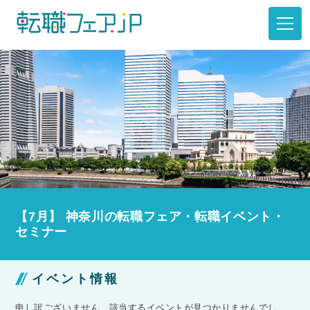
【7月】 神奈川の転職フェア・転職イベント・
セミナー
イベント情報
申し訳ございません、該当するイベントが見つかりませんでし