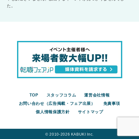
た。
TOP
スタッフコラム
運営会社情報
お問い合わせ（広告掲載・フェア出展）
免責事項
個人情報保護方針
サイトマップ
©︎ 2010-2026 KABUKI Inc.